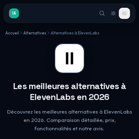
IA
Accueil
Alternatives
Alternatives à ElevenLabs
Les meilleures alternatives à
ElevenLabs en 2026
Découvrez les meilleures alternatives à ElevenLabs
en 2026. Comparaison détaillée, prix,
fonctionnalités et notre avis.