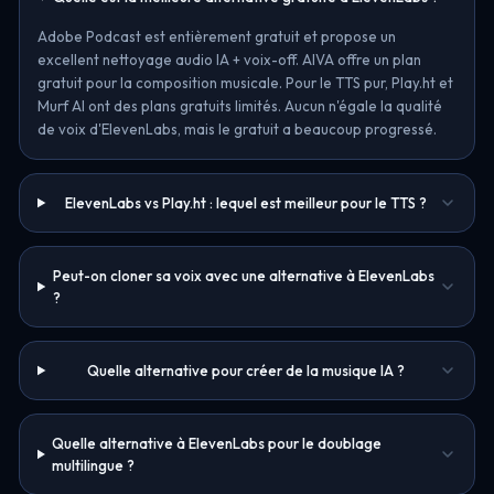
Adobe Podcast est entièrement gratuit et propose un
excellent nettoyage audio IA + voix-off. AIVA offre un plan
gratuit pour la composition musicale. Pour le TTS pur, Play.ht et
Murf AI ont des plans gratuits limités. Aucun n'égale la qualité
de voix d'ElevenLabs, mais le gratuit a beaucoup progressé.
ElevenLabs vs Play.ht : lequel est meilleur pour le TTS ?
Peut-on cloner sa voix avec une alternative à ElevenLabs
?
Quelle alternative pour créer de la musique IA ?
Quelle alternative à ElevenLabs pour le doublage
multilingue ?