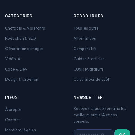
CATÉGORIES
RESSOURCES
Chatbots & Assistants
Tous les outils
Rédaction & SEO
Alternatives
Génération d'images
Comparatifs
Vidéo IA
Guides & articles
Code & Dev
Outils IA gratuits
Design & Création
Calculateur de coût
INFOS
NEWSLETTER
Recevez chaque semaine les
À propos
meilleurs outils IA et nos
Contact
conseils.
Mentions légales
Adresse email