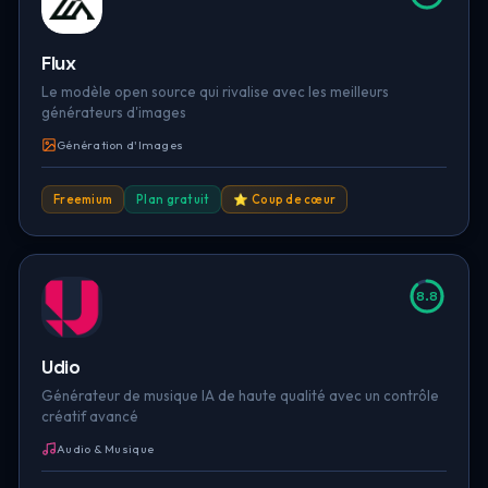
Flux
Le modèle open source qui rivalise avec les meilleurs
générateurs d'images
Génération d'Images
Freemium
Plan gratuit
⭐ Coup de cœur
8.8
Udio
Générateur de musique IA de haute qualité avec un contrôle
créatif avancé
Audio & Musique