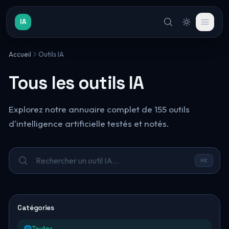
IA
Accueil
Outils IA
Tous les outils IA
Explorez notre annuaire complet de 155 outils
d'intelligence artificielle testés et notés.
⌘K
Catégories
🌐
Toutes