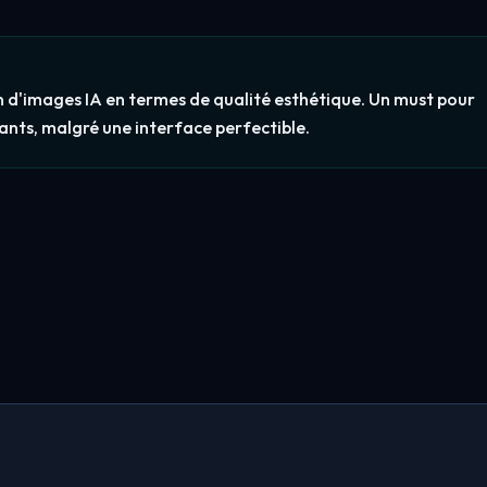
on d'images IA en termes de qualité esthétique. Un must pour
lants, malgré une interface perfectible.