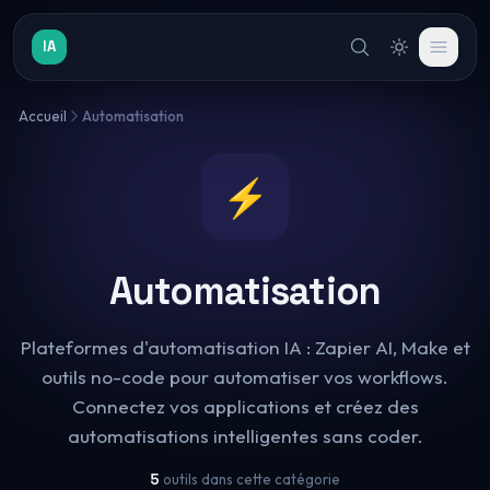
IA
Accueil
Automatisation
⚡
Automatisation
Plateformes d'automatisation IA : Zapier AI, Make et
outils no-code pour automatiser vos workflows.
Connectez vos applications et créez des
automatisations intelligentes sans coder.
5
outils dans cette catégorie