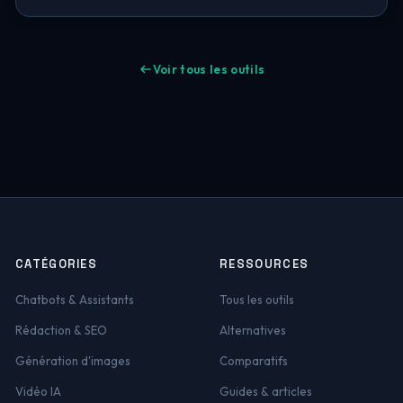
Voir tous les outils
CATÉGORIES
RESSOURCES
Chatbots & Assistants
Tous les outils
Rédaction & SEO
Alternatives
Génération d'images
Comparatifs
Vidéo IA
Guides & articles