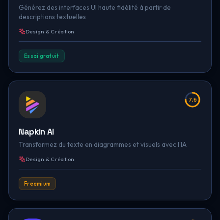
Générez des interfaces UI haute fidélité à partir de
descriptions textuelles
Design & Création
Essai gratuit
7.5
Napkin AI
Transformez du texte en diagrammes et visuels avec l'IA
Design & Création
Freemium