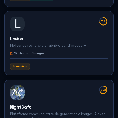
7.2
Lexica
Moteur de recherche et générateur d'images IA
Génération d'Images
Freemium
6.8
NightCafe
Plateforme communautaire de génération d'images IA avec