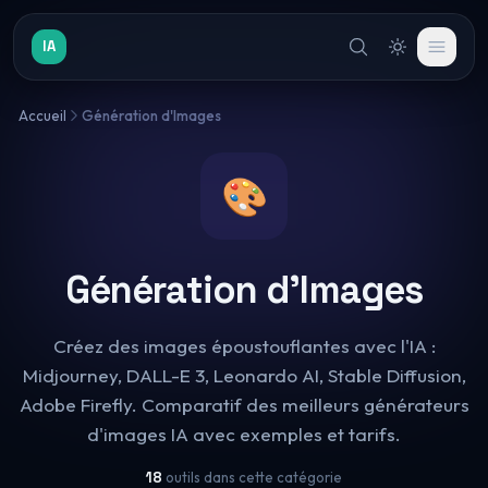
IA
Accueil
Génération d'Images
🎨
Génération d'Images
Créez des images époustouflantes avec l'IA :
Midjourney, DALL-E 3, Leonardo AI, Stable Diffusion,
Adobe Firefly. Comparatif des meilleurs générateurs
d'images IA avec exemples et tarifs.
18
outils dans cette catégorie