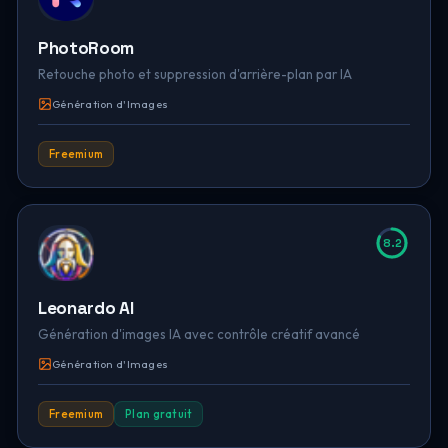
PhotoRoom
Retouche photo et suppression d'arrière-plan par IA
Génération d'Images
Freemium
8.2
Leonardo AI
Génération d'images IA avec contrôle créatif avancé
Génération d'Images
Freemium
Plan gratuit