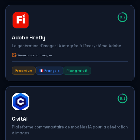
8.2
Adobe Firefly
La génération d'images IA intégrée à l'écosystème Adobe
Génération d'Images
Freemium
🇫🇷 Français
Plan gratuit
8.2
CivitAI
Plateforme communautaire de modèles IA pour la génération
d'images