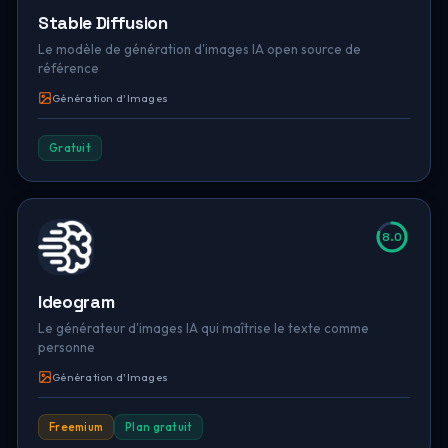
Stable Diffusion
Le modèle de génération d'images IA open source de
référence
Génération d'Images
Gratuit
8.0
Ideogram
Le générateur d'images IA qui maîtrise le texte comme
personne
Génération d'Images
Freemium
Plan gratuit