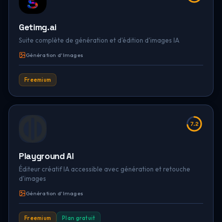
Getimg.ai
Suite complète de génération et d'édition d'images IA
Génération d'Images
Freemium
7.2
Playground AI
Éditeur créatif IA accessible avec génération et retouche
d'images
Génération d'Images
Freemium
Plan gratuit