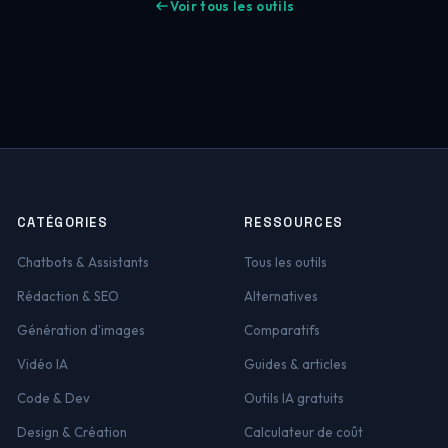
Voir tous les outils
CATÉGORIES
RESSOURCES
Chatbots & Assistants
Tous les outils
Rédaction & SEO
Alternatives
Génération d'images
Comparatifs
Vidéo IA
Guides & articles
Code & Dev
Outils IA gratuits
Design & Création
Calculateur de coût