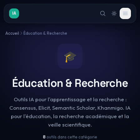
IA
Accueil
Éducation & Recherche
🎓
Éducation & Recherche
Outils IA pour l'apprentissage et la recherche :
Consensus, Elicit, Semantic Scholar, Khanmigo. IA
pour l'éducation, la recherche académique et la
veille scientifique.
8
outils dans cette catégorie