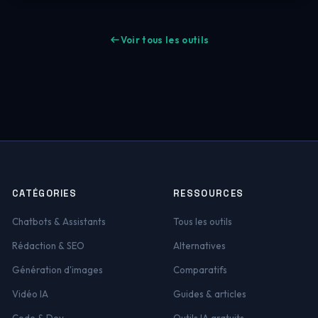
Voir tous les outils
CATÉGORIES
RESSOURCES
Chatbots & Assistants
Tous les outils
Rédaction & SEO
Alternatives
Génération d'images
Comparatifs
Vidéo IA
Guides & articles