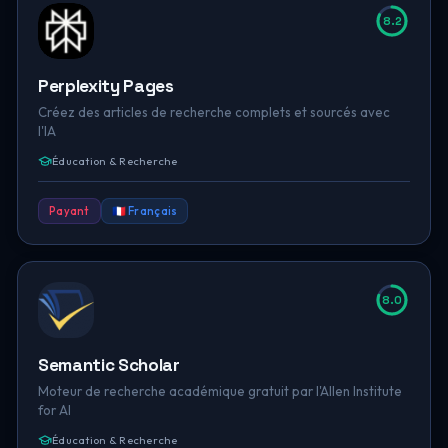
8.2
Perplexity Pages
Créez des articles de recherche complets et sourcés avec
l'IA
Éducation & Recherche
Payant
🇫🇷 Français
8.0
Semantic Scholar
Moteur de recherche académique gratuit par l'Allen Institute
for AI
Éducation & Recherche