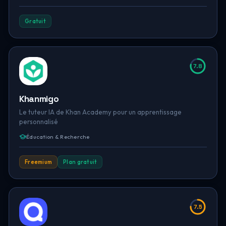
Gratuit
7.8
Khanmigo
Le tuteur IA de Khan Academy pour un apprentissage
personnalisé
Éducation & Recherche
Freemium
Plan gratuit
7.5