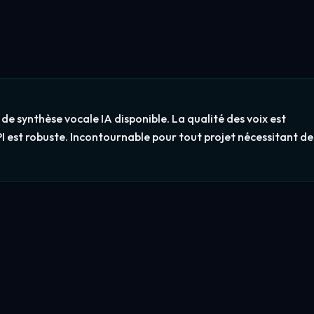
de synthèse vocale IA disponible. La qualité des voix est
API est robuste. Incontournable pour tout projet nécessitant de