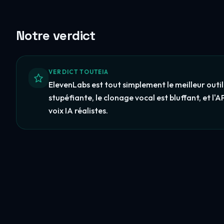
Notre verdict
VERDICT TOUTEIA
ElevenLabs est tout simplement le meilleur outil 
stupéfiante, le clonage vocal est bluffant, et l'
voix IA réalistes.