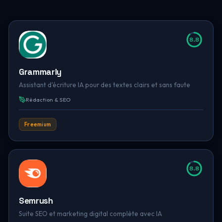
8.8
Grammarly
Assistant d'écriture IA pour des textes clairs et sans faute
Rédaction & SEO
Freemium
8.8
Semrush
Suite SEO et marketing digital complète avec IA