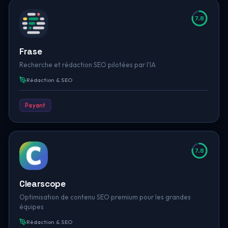
7.8
Frase
Recherche et rédaction SEO pilotées par l'IA
Rédaction & SEO
Payant
7.8
Clearscope
Optimisation de contenu SEO premium pour les grandes
équipes
Rédaction & SEO