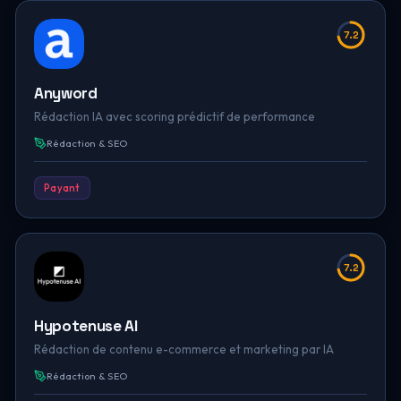
7.2
Anyword
Rédaction IA avec scoring prédictif de performance
Rédaction & SEO
Payant
7.2
Hypotenuse AI
Rédaction de contenu e-commerce et marketing par IA
Rédaction & SEO