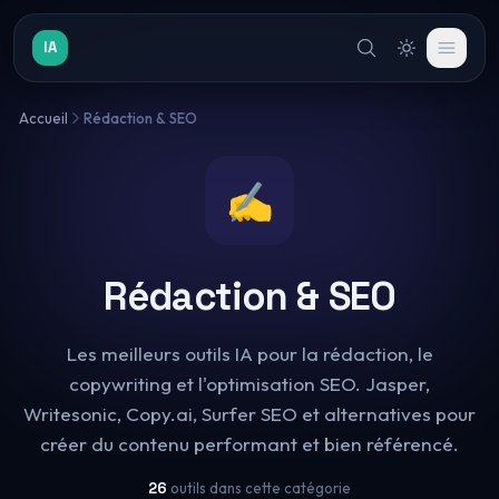
IA
Accueil
Rédaction & SEO
✍️
Rédaction & SEO
Les meilleurs outils IA pour la rédaction, le
copywriting et l'optimisation SEO. Jasper,
Writesonic, Copy.ai, Surfer SEO et alternatives pour
créer du contenu performant et bien référencé.
26
outils dans cette catégorie