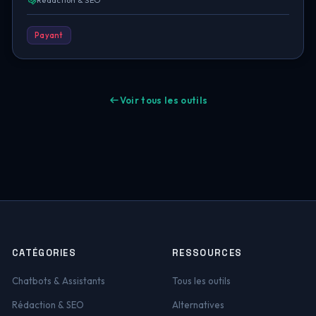
Rédaction & SEO
Payant
Voir tous les outils
CATÉGORIES
RESSOURCES
Chatbots & Assistants
Tous les outils
Rédaction & SEO
Alternatives