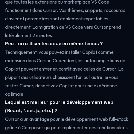
que toutes les extensions du marketplace VS Code
fonctionnent dans Cursor. Vos thèmes, snippets, raccourcis
clavier et paramètres sont également importables
directement. La migration de VS Code vers Cursor prend
littéralement 2 minutes.
Peut-on utiliser les deux en même temps ?
Techniquement, vous pouvez installer Copilot comme
extension dans Cursor. Cependant, les autocompletions de
Copilot peuvent entrer en conflit avec celles de Cursor. La
plupart des utilisateurs choisissent l’un ou l’autre. Si vous
testez Cursor, désactivez Copilot pour une expérience
optimale.
Lequel est meilleur pour le développement web
(React, Next.js, etc.) ?
Cursor a un avantage pour le développement web full-stack
grâce à Composer qui peut implémenter des fonctionnalités