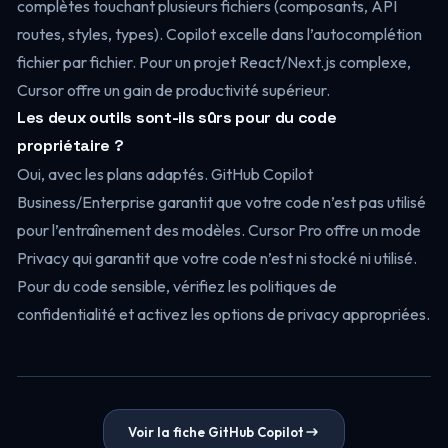
complètes touchant plusieurs fichiers (composants, API
routes, styles, types). Copilot excelle dans l’autocomplétion
fichier par fichier. Pour un projet React/Next.js complexe,
Cursor offre un gain de productivité supérieur.
Les deux outils sont-ils sûrs pour du code
propriétaire ?
Oui, avec les plans adaptés. GitHub Copilot
Business/Enterprise garantit que votre code n’est pas utilisé
pour l’entraînement des modèles. Cursor Pro offre un mode
Privacy qui garantit que votre code n’est ni stocké ni utilisé.
Pour du code sensible, vérifiez les politiques de
confidentialité et activez les options de privacy appropriées.
Voir la fiche GitHub Copilot