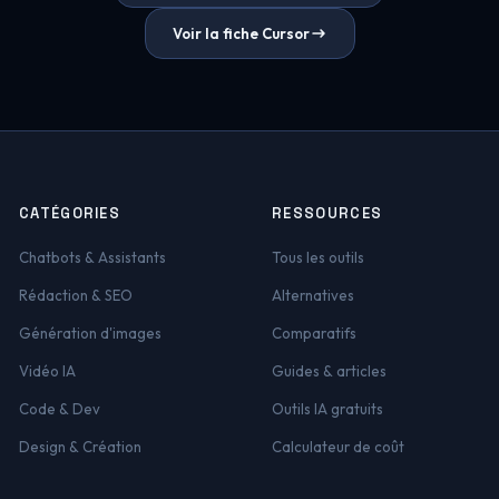
Voir la fiche Cursor
CATÉGORIES
RESSOURCES
Chatbots & Assistants
Tous les outils
Rédaction & SEO
Alternatives
Génération d'images
Comparatifs
Vidéo IA
Guides & articles
Code & Dev
Outils IA gratuits
Design & Création
Calculateur de coût