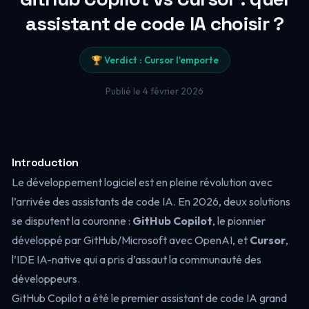
assistant de code IA choisir ?
🏆 Verdict : Cursor l'emporte
Publié le 4 février 2026
Introduction
Le développement logiciel est en pleine révolution avec
l’arrivée des assistants de code IA. En 2026, deux solutions
se disputent la couronne :
GitHub Copilot
, le pionnier
développé par GitHub/Microsoft avec OpenAI, et
Cursor
,
l’IDE IA-native qui a pris d’assaut la communauté des
développeurs.
GitHub Copilot a été le premier assistant de code IA grand