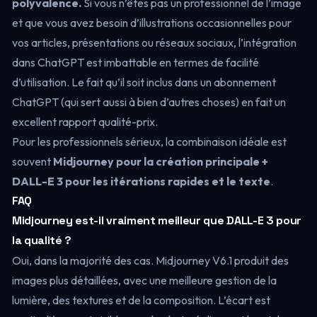
polyvalence.
Si vous n’êtes pas un professionnel de l’image
et que vous avez besoin d’illustrations occasionnelles pour
vos articles, présentations ou réseaux sociaux, l’intégration
dans ChatGPT est imbattable en termes de facilité
d’utilisation. Le fait qu’il soit inclus dans un abonnement
ChatGPT (qui sert aussi à bien d’autres choses) en fait un
excellent rapport qualité-prix.
Pour les professionnels sérieux, la combinaison idéale est
souvent
Midjourney pour la création principale +
DALL-E 3 pour les itérations rapides et le texte
.
FAQ
Midjourney est-il vraiment meilleur que DALL-E 3 pour
la qualité ?
Oui, dans la majorité des cas. Midjourney V6.1 produit des
images plus détaillées, avec une meilleure gestion de la
lumière, des textures et de la composition. L’écart est