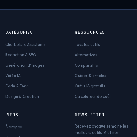
CATÉGORIES
RESSOURCES
Chatbots & Assistants
Tous les outils
Rédaction & SEO
Alternatives
Génération d'images
Comparatifs
Vidéo IA
Guides & articles
Code & Dev
Outils IA gratuits
Design & Création
Calculateur de coût
INFOS
NEWSLETTER
Recevez chaque semaine les
À propos
meilleurs outils IA et nos