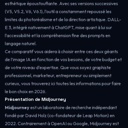
esthétique époustouflante. Avec ses versions successives
(V5, V5.2, V6, V6.1), l’outil a constamment repoussé les
limites du photoréalisme et de la direction artistique. DALL-
E 3, intégré nativement à ChatGPT, mise quant à lui sur
l’accessibilité et la compréhension fine des prompts en
langage naturel.
Ce comparatif vous aidera à choisir entre ces deux géants
de l’image IA en fonction de vos besoins, de votre budget et
de votre niveau d’expertise. Que vous soyez graphiste
professionnel, marketeur, entrepreneur ou simplement
curieux, vous trouverez ici toutes les informations pour faire
le bon choix en 2026.
Présentation de Midjourney
Midjourney
est un laboratoire de recherche indépendant
fondé par David Holz (co-fondateur de Leap Motion) en
2022. Contrairement à OpenAI ou Google, Midjourney est