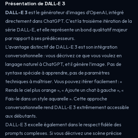
Présentation de DALL-E 3
DALL-E 3
est le générateur d’images d’OpenAI, intégré
directement dans ChatGPT. C’est la troisième itération de la
série DALL-E, et elle représente un bond qualitatif majeur
par rapport à ses prédécesseurs.
L’avantage distinctif de DALL-E 3 est son intégration
conversationnelle : vous décrivez ce que vous voulez en
langage naturel à ChatGPT, et il génère l’image. Pas de
syntaxe spéciale à apprendre, pas de paramètres
techniques à maîtriser. Vous pouvez itérer facilement : «
Rends le ciel plus orange », « Ajoute un chat à gauche », «
Fais-le dans un style aquarelle ». Cette approche
conversationnelle rend DALL-E 3 extrêmement accessible
aux débutants.
DALL-E 3 excelle également dans le respect fidèle des
prompts complexes. Si vous décrivez une scène précise