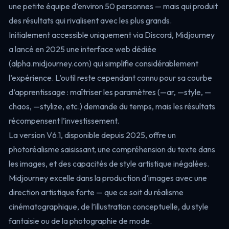
une petite équipe d’environ 50 personnes — mais qui produit
des résultats qui rivalisent avec les plus grands.
Initialement accessible uniquement via Discord, Midjourney
a lancé en 2025 une interface web dédiée
(alpha.midjourney.com) qui simplifie considérablement
l’expérience. L’outil reste cependant connu pour sa courbe
d’apprentissage : maîtriser les paramètres (—ar, —style, —
chaos, —stylize, etc.) demande du temps, mais les résultats
récompensent l’investissement.
La version V6.1, disponible depuis 2025, offre un
photoréalisme saisissant, une compréhension du texte dans
les images, et des capacités de style artistique inégalées.
Midjourney excelle dans la production d’images avec une
direction artistique forte — que ce soit du réalisme
cinématographique, de l’illustration conceptuelle, du style
fantaisie ou de la photographie de mode.