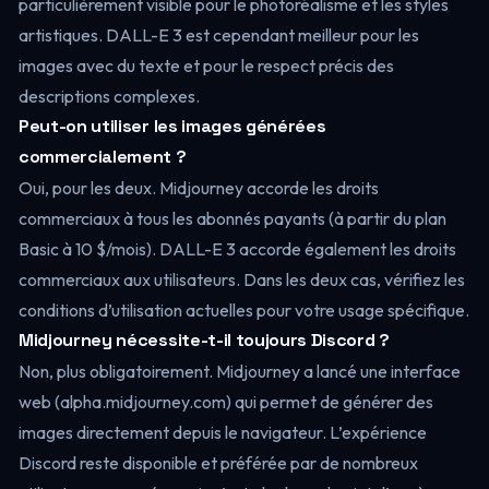
particulièrement visible pour le photoréalisme et les styles
artistiques. DALL-E 3 est cependant meilleur pour les
images avec du texte et pour le respect précis des
descriptions complexes.
Peut-on utiliser les images générées
commercialement ?
Oui, pour les deux. Midjourney accorde les droits
commerciaux à tous les abonnés payants (à partir du plan
Basic à 10 $/mois). DALL-E 3 accorde également les droits
commerciaux aux utilisateurs. Dans les deux cas, vérifiez les
conditions d’utilisation actuelles pour votre usage spécifique.
Midjourney nécessite-t-il toujours Discord ?
Non, plus obligatoirement. Midjourney a lancé une interface
web (alpha.midjourney.com) qui permet de générer des
images directement depuis le navigateur. L’expérience
Discord reste disponible et préférée par de nombreux