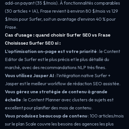
add-on payant (35 $/mois). À fonctionnalités comparables
(30 articles + IA), Frase revient à environ 80 $/mois vs 129
$/mois pour Surfer, soit un avantage d’environ 40 % pour
Frase.
Cas d’usage : quand choisir Surfer SEO vs Frase
Choisissez Surfer SEO si :
L’optimisation on-page est votre priorité
: le Content
Editor de Surfer est le plus précis et le plus détaillé du
marché, avec des recommandations NLP très fines.
Vous utilisez Jasper AI
: l’intégration native Surfer +
Jasper est le meilleur workflow de rédaction SEO assistée.
Vous gérez une stratégie de contenu à grande
échelle
: le Content Planner avec clusters de sujets est
excellent pour planifier des mois de contenu.
Vous produisez beaucoup de contenu
: 100 articles/mois
sur le plan Scale couvre les besoins des agences les plus