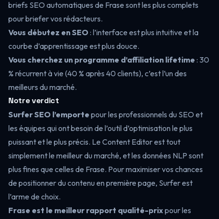
briefs SEO automatiques de Frase sont les plus complets
pour briefer vos rédacteurs.
Vous débutez en SEO
: l’interface est plus intuitive et la
courbe d’apprentissage est plus douce.
Vous cherchez un programme d’affiliation lifetime
: 30
% récurrent à vie (40 % après 40 clients), c’est l’un des
meilleurs du marché.
Notre verdict
Surfer SEO l’emporte
pour les professionnels du SEO et
les équipes qui ont besoin de l’outil d’optimisation le plus
puissant et le plus précis. Le Content Editor est tout
simplement le meilleur du marché, et les données NLP sont
plus fines que celles de Frase. Pour maximiser vos chances
de positionner du contenu en première page, Surfer est
l’arme de choix.
Frase est le meilleur rapport qualité-prix
pour les