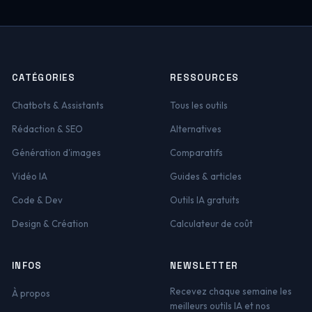
CATÉGORIES
RESSOURCES
Chatbots & Assistants
Tous les outils
Rédaction & SEO
Alternatives
Génération d'images
Comparatifs
Vidéo IA
Guides & articles
Code & Dev
Outils IA gratuits
Design & Création
Calculateur de coût
INFOS
NEWSLETTER
Recevez chaque semaine les
À propos
meilleurs outils IA et nos