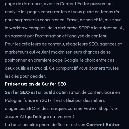
page de référence, avec un Content Editor puissant qui
analyse les pages concurrentes et vous guide en temps réel
pour surpasser la concurrence. Frase, de son côté, mise sur
le workflow complet : de la recherche SERP à la rédaction IA,
en passant par l’optimisation et l’analyse de contenu.
Pour les créateurs de contenu, rédacteurs SEO, agences et
marketeurs qui veulent maximiser leurs chances de se
positionner en première page Google, le choix entre ces
deux outils est crucial. Ce comparatif vous donnera toutes
les clés pour décider.
Présentation de Surfer SEO
Surfer SEO
est un outil d’optimisation de contenu basé en
Pologne, fondé en 2017. Il est utilisé par des milliers
d’agences SEO et des marques comme FedEx, Shopify et
Jasper AI (qui l’intègre nativement).
La fonctionnalité phare de Surfer est son
Content Editor
: