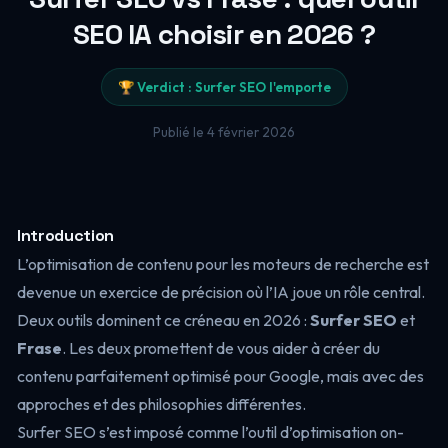
SEO IA choisir en 2026 ?
🏆 Verdict : Surfer SEO l'emporte
Publié le 4 février 2026
Introduction
L’optimisation de contenu pour les moteurs de recherche est
devenue un exercice de précision où l’IA joue un rôle central.
Deux outils dominent ce créneau en 2026 :
Surfer SEO
et
Frase
. Les deux promettent de vous aider à créer du
contenu parfaitement optimisé pour Google, mais avec des
approches et des philosophies différentes.
Surfer SEO s’est imposé comme l’outil d’optimisation on-