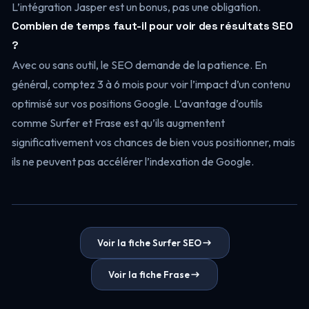
L’intégration Jasper est un bonus, pas une obligation.
Combien de temps faut-il pour voir des résultats SEO
?
Avec ou sans outil, le SEO demande de la patience. En
général, comptez 3 à 6 mois pour voir l’impact d’un contenu
optimisé sur vos positions Google. L’avantage d’outils
comme Surfer et Frase est qu’ils augmentent
significativement vos chances de bien vous positionner, mais
ils ne peuvent pas accélérer l’indexation de Google.
Voir la fiche Surfer SEO
Voir la fiche Frase