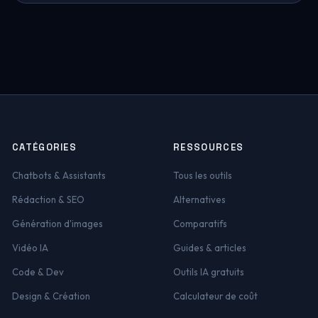
CATÉGORIES
RESSOURCES
Chatbots & Assistants
Tous les outils
Rédaction & SEO
Alternatives
Génération d'images
Comparatifs
Vidéo IA
Guides & articles
Code & Dev
Outils IA gratuits
Design & Création
Calculateur de coût