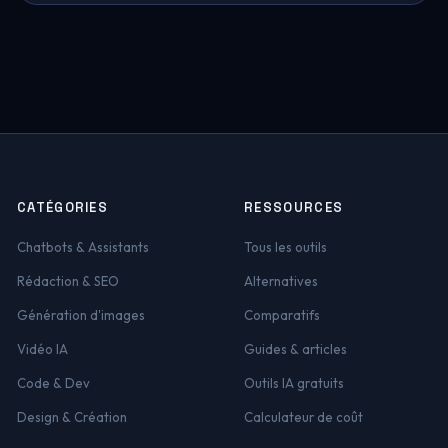
CATÉGORIES
RESSOURCES
Chatbots & Assistants
Tous les outils
Rédaction & SEO
Alternatives
Génération d'images
Comparatifs
Vidéo IA
Guides & articles
Code & Dev
Outils IA gratuits
Design & Création
Calculateur de coût