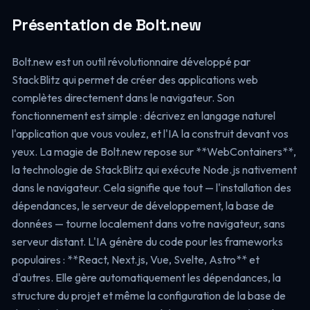
Présentation de Bolt.new
Bolt.new est un outil révolutionnaire développé par
StackBlitz qui permet de créer des applications web
complètes directement dans le navigateur. Son
fonctionnement est simple : décrivez en langage naturel
l'application que vous voulez, et l'IA la construit devant vos
yeux. La magie de Bolt.new repose sur **WebContainers**,
la technologie de StackBlitz qui exécute Node.js nativement
dans le navigateur. Cela signifie que tout — l'installation des
dépendances, le serveur de développement, la base de
données — tourne localement dans votre navigateur, sans
serveur distant. L'IA génère du code pour les frameworks
populaires : **React, Next.js, Vue, Svelte, Astro** et
d'autres. Elle gère automatiquement les dépendances, la
structure du projet et même la configuration de la base de