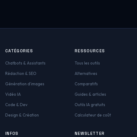
CATÉGORIES
RESSOURCES
Chatbots & Assistants
Tous les outils
Rédaction & SEO
Alternatives
Génération d'images
Comparatifs
Vidéo IA
Guides & articles
Code & Dev
Outils IA gratuits
Design & Création
Calculateur de coût
INFOS
NEWSLETTER