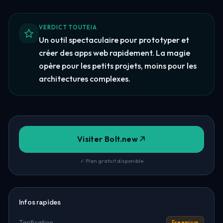
VERDICT TOUTEIA
Un outil spectaculaire pour prototyper et
créer des apps web rapidement. La magie
opère pour les petits projets, moins pour les
architectures complexes.
Visiter Bolt.new
✓ Plan gratuit disponible
Infos rapides
Tarification
Freemium