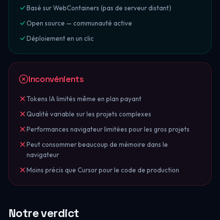
Basé sur WebContainers (pas de serveur distant)
Open source — communauté active
Déploiement en un clic
Inconvénients
Tokens IA limités même en plan payant
Qualité variable sur les projets complexes
Performances navigateur limitées pour les gros projets
Peut consommer beaucoup de mémoire dans le
navigateur
Moins précis que Cursor pour le code de production
Notre verdict