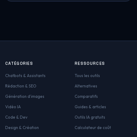
CATÉGORIES
RESSOURCES
Chatbots & Assistants
Tous les outils
Rédaction & SEO
Alternatives
Génération d'images
Comparatifs
Vidéo IA
Guides & articles
Code & Dev
Outils IA gratuits
Design & Création
Calculateur de coût