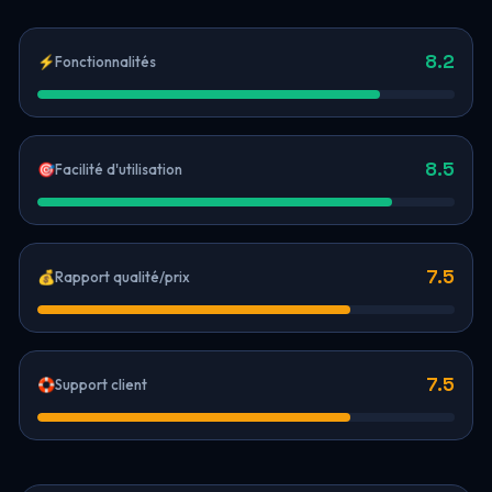
8.2
⚡
Fonctionnalités
8.5
🎯
Facilité d'utilisation
7.5
💰
Rapport qualité/prix
7.5
🛟
Support client