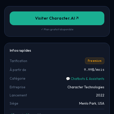
Visiter Character.AI
✓ Plan gratuit disponible
Infos rapides
Tarification
Freemium
9.99$/mois
À partir de
Catégorie
💬 Chatbots & Assistants
Entreprise
Character Technologies
Lancement
2022
Siège
Menlo Park, USA