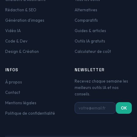
Rédaction & SEO
Alternatives
Génération d'images
Comparatifs
Vidéo IA
Guides & articles
Code & Dev
Outils IA gratuits
Design & Création
Calculateur de coût
INFOS
NEWSLETTER
Recevez chaque semaine les
À propos
meilleurs outils IA et nos
Contact
conseils.
Mentions légales
Adresse email
OK
Politique de confidentialité