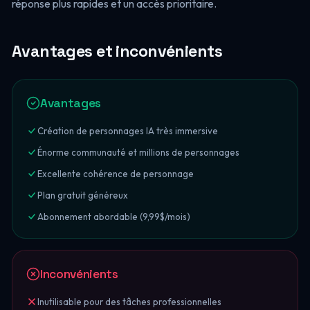
réponse plus rapides et un accès prioritaire.
Avantages et inconvénients
Avantages
Création de personnages IA très immersive
Énorme communauté et millions de personnages
Excellente cohérence de personnage
Plan gratuit généreux
Abonnement abordable (9,99$/mois)
Inconvénients
Inutilisable pour des tâches professionnelles