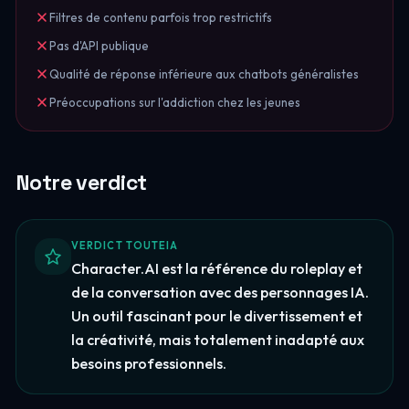
Filtres de contenu parfois trop restrictifs
Pas d'API publique
Qualité de réponse inférieure aux chatbots généralistes
Préoccupations sur l'addiction chez les jeunes
Notre verdict
VERDICT TOUTEIA
Character.AI est la référence du roleplay et
de la conversation avec des personnages IA.
Un outil fascinant pour le divertissement et
la créativité, mais totalement inadapté aux
besoins professionnels.