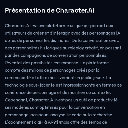
Présentation de Character.AI
Character.AI est une plateforme unique qui permet aux
utilisateurs de créer et d'interagir avec des personnages IA
dotés de personnalités distinctes. De la conversation avec
des personnalités historiques au roleplay créatif, en passant
par des compagnons de conversation personnalisés,
l'éventail des possibilités est immense. La plateforme
compte des millions de personnages créés par la
communauté et attire massivement un public jeune. La
technologie sous-jacente est impressionnante en termes de
cohérence de personnage et de maintien du contexte.
Cependant, Character.AI n'est pas un outil de productivité :
ses modèles sont optimisés pour la conversation en
personnage, pas pour l'analyse, le code ou la recherche.
L'abonnement c.ai+ à 9,99$/mois offre des temps de