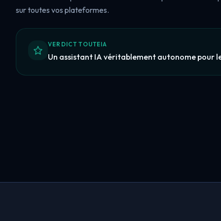
sur toutes vos plateformes.
VERDICT TOUTEIA
Un assistant IA véritablement autonome pour le