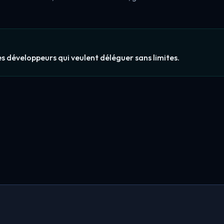
s développeurs qui veulent déléguer sans limites.