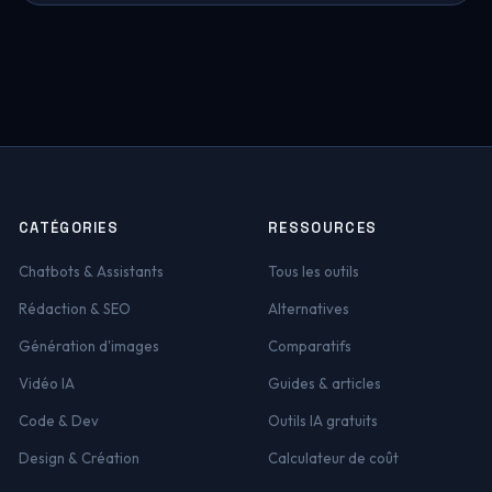
CATÉGORIES
RESSOURCES
Chatbots & Assistants
Tous les outils
Rédaction & SEO
Alternatives
Génération d'images
Comparatifs
Vidéo IA
Guides & articles
Code & Dev
Outils IA gratuits
Design & Création
Calculateur de coût