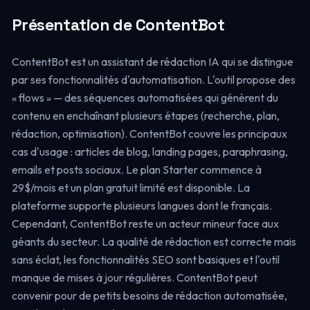
Présentation de ContentBot
ContentBot est un assistant de rédaction IA qui se distingue
par ses fonctionnalités d'automatisation. L'outil propose des
« flows » — des séquences automatisées qui génèrent du
contenu en enchaînant plusieurs étapes (recherche, plan,
rédaction, optimisation). ContentBot couvre les principaux
cas d'usage : articles de blog, landing pages, paraphrasing,
emails et posts sociaux. Le plan Starter commence à
29$/mois et un plan gratuit limité est disponible. La
plateforme supporte plusieurs langues dont le français.
Cependant, ContentBot reste un acteur mineur face aux
géants du secteur. La qualité de rédaction est correcte mais
sans éclat, les fonctionnalités SEO sont basiques et l'outil
manque de mises à jour régulières. ContentBot peut
convenir pour de petits besoins de rédaction automatisée,