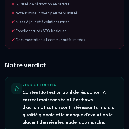
Qualité de rédaction en retrait
Acteur mineur avec peu de visibilité
Mises à jour et évolutions rares
Fonctionnalités SEO basiques
Documentation et communauté limitées
Notre verdict
VERDICT TOUTEIA
ContentBot est un outil de rédaction IA
correct mais sans éclat. Ses flows
d'automatisation sont intéressants, mais la
qualité globale et le manque d'évolution le
placent derrière les leaders du marché.