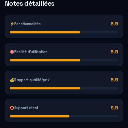
Notes détaillées
6.5
⚡
Fonctionnalités
6.5
🎯
Facilité d'utilisation
6.5
💰
Rapport qualité/prix
5.5
🛟
Support client