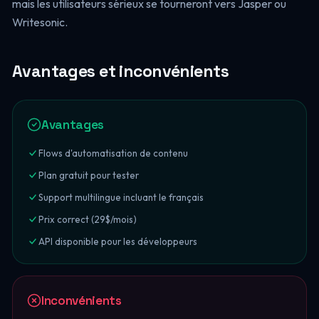
mais les utilisateurs sérieux se tourneront vers Jasper ou
Writesonic.
Avantages et inconvénients
Avantages
Flows d'automatisation de contenu
Plan gratuit pour tester
Support multilingue incluant le français
Prix correct (29$/mois)
API disponible pour les développeurs
Inconvénients