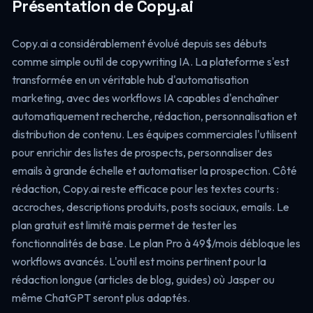
Présentation de Copy.ai
Copy.ai a considérablement évolué depuis ses débuts
comme simple outil de copywriting IA. La plateforme s'est
transformée en un véritable hub d'automatisation
marketing, avec des workflows IA capables d'enchaîner
automatiquement recherche, rédaction, personnalisation et
distribution de contenu. Les équipes commerciales l'utilisent
pour enrichir des listes de prospects, personnaliser des
emails à grande échelle et automatiser la prospection. Côté
rédaction, Copy.ai reste efficace pour les textes courts :
accroches, descriptions produits, posts sociaux, emails. Le
plan gratuit est limité mais permet de tester les
fonctionnalités de base. Le plan Pro à 49$/mois débloque les
workflows avancés. L'outil est moins pertinent pour la
rédaction longue (articles de blog, guides) où Jasper ou
même ChatGPT seront plus adaptés.