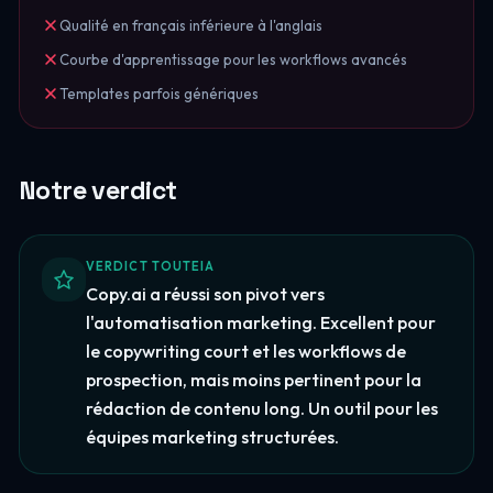
Qualité en français inférieure à l'anglais
Courbe d'apprentissage pour les workflows avancés
Templates parfois génériques
Notre verdict
VERDICT TOUTEIA
Copy.ai a réussi son pivot vers
l'automatisation marketing. Excellent pour
le copywriting court et les workflows de
prospection, mais moins pertinent pour la
rédaction de contenu long. Un outil pour les
équipes marketing structurées.