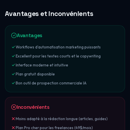
Avantages et inconvénients
Avantages
Workflows d'automatisation marketing puissants
Excellent pour les textes courts et le copywriting
Interface moderne et intuitive
Plan gratuit disponible
Bon outil de prospection commerciale IA
Inconvénients
Moins adapté à la rédaction longue (articles, guides)
Plan Pro cher pour les freelances (49$/mois)