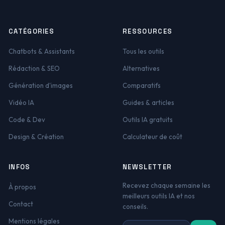
CATÉGORIES
RESSOURCES
Chatbots & Assistants
Tous les outils
Rédaction & SEO
Alternatives
Génération d'images
Comparatifs
Vidéo IA
Guides & articles
Code & Dev
Outils IA gratuits
Design & Création
Calculateur de coût
INFOS
NEWSLETTER
Recevez chaque semaine les
À propos
meilleurs outils IA et nos
Contact
conseils.
Mentions légales