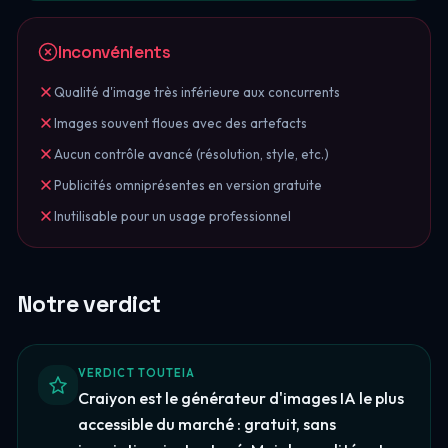
Inconvénients
Qualité d'image très inférieure aux concurrents
Images souvent floues avec des artefacts
Aucun contrôle avancé (résolution, style, etc.)
Publicités omniprésentes en version gratuite
Inutilisable pour un usage professionnel
Notre verdict
VERDICT TOUTEIA
Craiyon est le générateur d'images IA le plus
accessible du marché : gratuit, sans