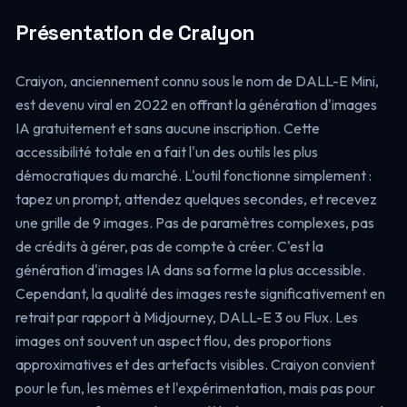
Présentation de Craiyon
Craiyon, anciennement connu sous le nom de DALL-E Mini,
est devenu viral en 2022 en offrant la génération d'images
IA gratuitement et sans aucune inscription. Cette
accessibilité totale en a fait l'un des outils les plus
démocratiques du marché. L'outil fonctionne simplement :
tapez un prompt, attendez quelques secondes, et recevez
une grille de 9 images. Pas de paramètres complexes, pas
de crédits à gérer, pas de compte à créer. C'est la
génération d'images IA dans sa forme la plus accessible.
Cependant, la qualité des images reste significativement en
retrait par rapport à Midjourney, DALL-E 3 ou Flux. Les
images ont souvent un aspect flou, des proportions
approximatives et des artefacts visibles. Craiyon convient
pour le fun, les mèmes et l'expérimentation, mais pas pour