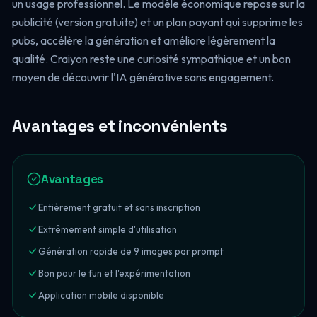
un usage professionnel. Le modèle économique repose sur la
publicité (version gratuite) et un plan payant qui supprime les
pubs, accélère la génération et améliore légèrement la
qualité. Craiyon reste une curiosité sympathique et un bon
moyen de découvrir l'IA générative sans engagement.
Avantages et inconvénients
Avantages
Entièrement gratuit et sans inscription
Extrêmement simple d'utilisation
Génération rapide de 9 images par prompt
Bon pour le fun et l'expérimentation
Application mobile disponible