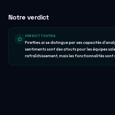
Notre verdict
VERDICT TOUTEIA
Fireflies.ai se distingue par ses capacités d'ana
sentiments sont des atouts pour les équipes sa
rafraîchissement, mais les fonctionnalités sont 