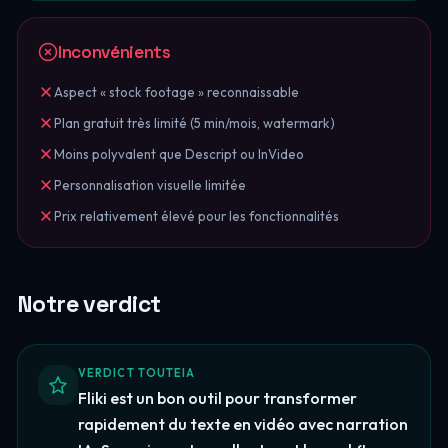
Inconvénients
Aspect « stock footage » reconnaissable
Plan gratuit très limité (5 min/mois, watermark)
Moins polyvalent que Descript ou InVideo
Personnalisation visuelle limitée
Prix relativement élevé pour les fonctionnalités
Notre verdict
VERDICT TOUTEIA
Fliki est un bon outil pour transformer
rapidement du texte en vidéo avec narration