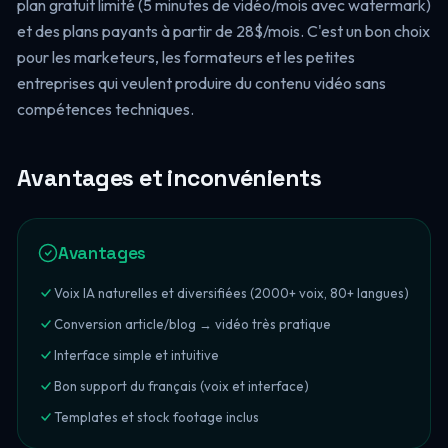
plan gratuit limité (5 minutes de vidéo/mois avec watermark)
et des plans payants à partir de 28$/mois. C'est un bon choix
pour les marketeurs, les formateurs et les petites
entreprises qui veulent produire du contenu vidéo sans
compétences techniques.
Avantages et inconvénients
Avantages
Voix IA naturelles et diversifiées (2000+ voix, 80+ langues)
Conversion article/blog → vidéo très pratique
Interface simple et intuitive
Bon support du français (voix et interface)
Templates et stock footage inclus