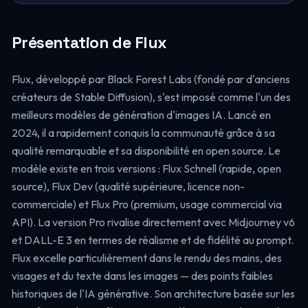
Présentation de Flux
Flux, développé par Black Forest Labs (fondé par d'anciens
créateurs de Stable Diffusion), s'est imposé comme l'un des
meilleurs modèles de génération d'images IA. Lancé en
2024, il a rapidement conquis la communauté grâce à sa
qualité remarquable et sa disponibilité en open source. Le
modèle existe en trois versions : Flux Schnell (rapide, open
source), Flux Dev (qualité supérieure, licence non-
commerciale) et Flux Pro (premium, usage commercial via
API). La version Pro rivalise directement avec Midjourney v6
et DALL-E 3 en termes de réalisme et de fidélité au prompt.
Flux excelle particulièrement dans le rendu des mains, des
visages et du texte dans les images — des points faibles
historiques de l'IA générative. Son architecture basée sur les