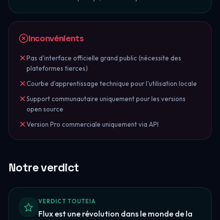
Inconvénients
Pas d'interface officielle grand public (nécessite des
plateformes tierces)
Courbe d'apprentissage technique pour l'utilisation locale
Support communautaire uniquement pour les versions
open source
Version Pro commerciale uniquement via API
Notre verdict
VERDICT TOUTEIA
Flux est une révolution dans le monde de la