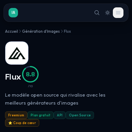
IA
Accueil
Génération d'Images
Flux
8.8
Flux
/10
Le modèle open source qui rivalise avec les
meilleurs générateurs d'images
Freemium
Plan gratuit
API
Open Source
⭐ Coup de cœur