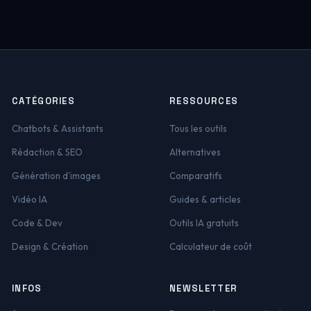
CATÉGORIES
RESSOURCES
Chatbots & Assistants
Tous les outils
Rédaction & SEO
Alternatives
Génération d'images
Comparatifs
Vidéo IA
Guides & articles
Code & Dev
Outils IA gratuits
Design & Création
Calculateur de coût
INFOS
NEWSLETTER