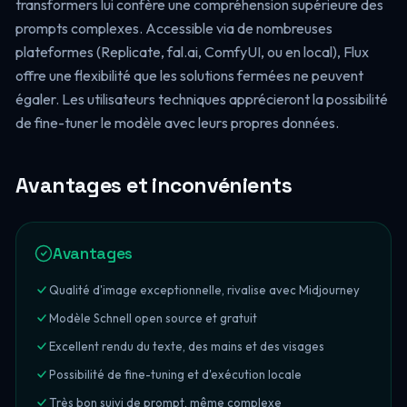
transformers lui confère une compréhension supérieure des
prompts complexes. Accessible via de nombreuses
plateformes (Replicate, fal.ai, ComfyUI, ou en local), Flux
offre une flexibilité que les solutions fermées ne peuvent
égaler. Les utilisateurs techniques apprécieront la possibilité
de fine-tuner le modèle avec leurs propres données.
Avantages et inconvénients
Avantages
Qualité d'image exceptionnelle, rivalise avec Midjourney
Modèle Schnell open source et gratuit
Excellent rendu du texte, des mains et des visages
Possibilité de fine-tuning et d'exécution locale
Très bon suivi de prompt, même complexe