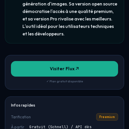
génération d'images. Sa version open source
démocratise l'accès à une qualité premium,
et sa version Pro rivalise avec les meilleurs.
L'outil idéal pour les utilisateurs techniques
et les développeurs.
Visiter Flux
✓ Plan gratuit disponible
Infos rapides
Tarification
Freemium
Gratuit (Schnell) / API dès
À partir