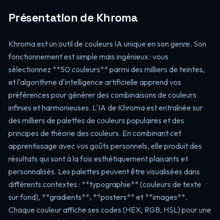
Présentation de Khroma
Khroma est un outil de couleurs IA unique en son genre. Son
fonctionnement est simple mais ingénieux : vous
sélectionnez **50 couleurs** parmi des milliers de teintes,
et l'algorithme d'intelligence artificielle apprend vos
préférences pour générer des combinaisons de couleurs
infinies et harmonieuses. L'IA de Khroma est entraînée sur
des milliers de palettes de couleurs populaires et des
principes de théorie des couleurs. En combinant cet
apprentissage avec vos goûts personnels, elle produit des
résultats qui sont à la fois esthétiquement plaisants et
personnalisés. Les palettes peuvent être visualisées dans
différents contextes : **typographie** (couleurs de texte
sur fond), **gradients**, **posters** et **images**.
Chaque couleur affiche ses codes (HEX, RGB, HSL) pour une