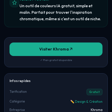
Un outil de couleurs IA gratuit, simple et
malin. Parfait pour trouver l'inspiration
chromatique, même si c'est un outil de niche.
Visiter Khroma
✓ Plan gratuit disponible
Infos rapides
Tarification
Gratuit
Catégorie
✏️ Design & Création
Entreprise
Khroma