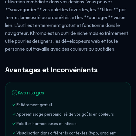
utilisation immédiate dans vos designs. Vous pouvez
**sauvegarder** vos palettes favorites, les **filtrer** par
teinte, luminosité ou propriétés, et les **partager** via un
lien. L'outil est entièrement gratuit et fonctionne dans le
navigateur. Khroma est un outil de niche mais extrêmement
utile pour les designers, les développeurs web et toute
personne qui travaille avec des couleurs au quotidien.
Avantages et inconvénients
Avantages
Entièrement gratuit
Apprentissage personnalisé de vos goûts en couleurs
Palettes harmonieuses et infinies
Visualisation dans différents contextes (typo, gradient,