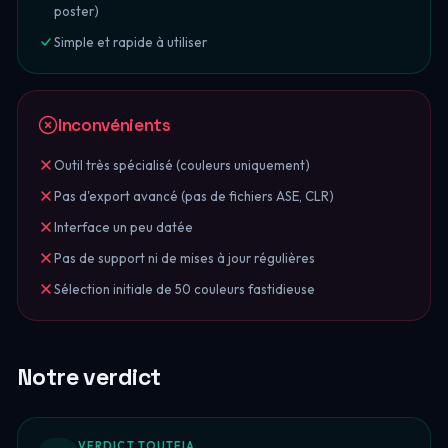
poster)
Simple et rapide à utiliser
Inconvénients
Outil très spécialisé (couleurs uniquement)
Pas d'export avancé (pas de fichiers ASE, CLR)
Interface un peu datée
Pas de support ni de mises à jour régulières
Sélection initiale de 50 couleurs fastidieuse
Notre verdict
VERDICT TOUTEIA