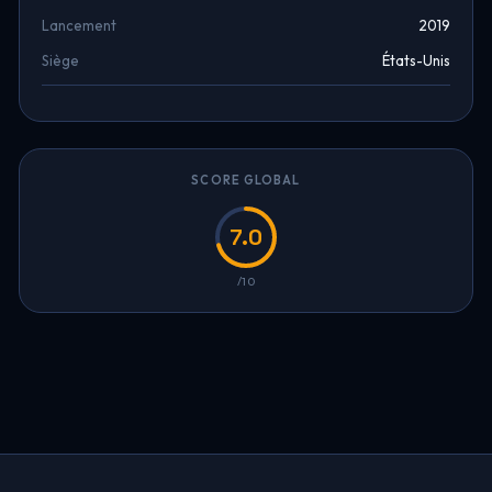
Lancement
2019
Siège
États-Unis
SCORE GLOBAL
7.0
/10