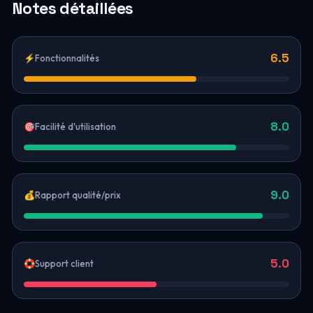
Notes détaillées
6.5
⚡
Fonctionnalités
8.0
🎯
Facilité d'utilisation
9.0
💰
Rapport qualité/prix
5.0
🛟
Support client