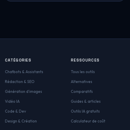
CATÉGORIES
RESSOURCES
Chatbots & Assistants
Tous les outils
Rédaction & SEO
Alternatives
Génération d'images
Comparatifs
Vidéo IA
Guides & articles
Code & Dev
Outils IA gratuits
Design & Création
Calculateur de coût