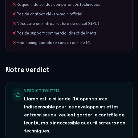
Requiert de solides compétences techniques
Pas de chatbot clé-en-main officiel
Nécessite une infrastructure de calcul (GPU)
Pas de support commercial direct de Meta
Fine-tuning complexe sans expertise ML
Notre verdict
VERDICT TOUTEIA
Llama est le pilier de l'IA open source.
Indispensable pour les développeurs et les
entreprises qui veulent garder le contrôle de
leur IA, mais inaccessible aux utilisateurs non
techniques.