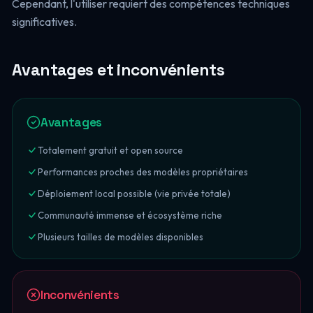
Cependant, l'utiliser requiert des compétences techniques
significatives.
Avantages et inconvénients
Avantages
Totalement gratuit et open source
Performances proches des modèles propriétaires
Déploiement local possible (vie privée totale)
Communauté immense et écosystème riche
Plusieurs tailles de modèles disponibles
Inconvénients