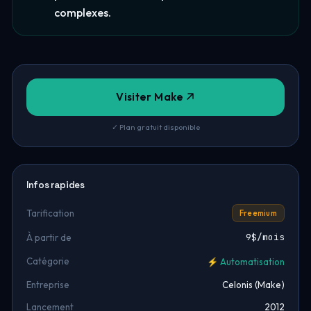
complexes.
Visiter Make
✓ Plan gratuit disponible
Infos rapides
Tarification
Freemium
9$/mois
À partir de
Catégorie
⚡ Automatisation
Entreprise
Celonis (Make)
Lancement
2012