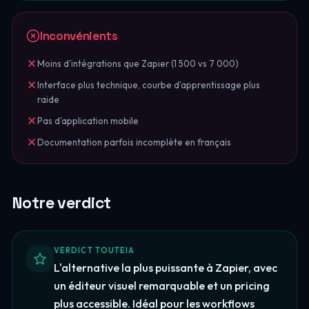
Inconvénients
Moins d'intégrations que Zapier (1 500 vs 7 000)
Interface plus technique, courbe d'apprentissage plus
raide
Pas d'application mobile
Documentation parfois incomplète en français
Notre verdict
VERDICT TOUTEIA
L'alternative la plus puissante à Zapier, avec
un éditeur visuel remarquable et un pricing
plus accessible. Idéal pour les workflows