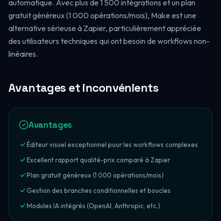
automatique. Avec plus de 1 500 intégrations et un plan
gratuit généreux (1 000 opérations/mois), Make est une
alternative sérieuse à Zapier, particulièrement appréciée
des utilisateurs techniques qui ont besoin de workflows non-
linéaires.
Avantages et inconvénients
Avantages
Éditeur visuel exceptionnel pour les workflows complexes
Excellent rapport qualité-prix comparé à Zapier
Plan gratuit généreux (1 000 opérations/mois)
Gestion des branches conditionnelles et boucles
Modules IA intégrés (OpenAI, Anthropic, etc.)