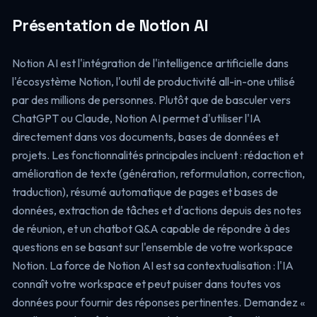
Présentation de Notion AI
Notion AI est l'intégration de l'intelligence artificielle dans
l'écosystème Notion, l'outil de productivité all-in-one utilisé
par des millions de personnes. Plutôt que de basculer vers
ChatGPT ou Claude, Notion AI permet d'utiliser l'IA
directement dans vos documents, bases de données et
projets. Les fonctionnalités principales incluent : rédaction et
amélioration de texte (génération, reformulation, correction,
traduction), résumé automatique de pages et bases de
données, extraction de tâches et d'actions depuis des notes
de réunion, et un chatbot Q&A capable de répondre à des
questions en se basant sur l'ensemble de votre workspace
Notion. La force de Notion AI est sa contextualisation : l'IA
connaît votre workspace et peut puiser dans toutes vos
données pour fournir des réponses pertinentes. Demandez «