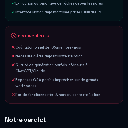
Extraction automatique de tâches depuis les notes
Interface Notion déjà maîtrisée par les utilisateurs
Inconvénients
Coût additionnel de 10$/membre/mois
Nécessite d'être déjà utilisateur Notion
Qualité de génération parfois inférieure à
ChatGPT/Claude
Réponses Q&A parfois imprécises sur de grands
workspaces
Pas de fonctionnalités IA hors du contexte Notion
Notre verdict