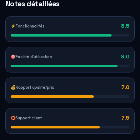
Notes détaillées
8.5
⚡
Fonctionnalités
9.0
🎯
Facilité d'utilisation
7.0
💰
Rapport qualité/prix
7.5
🛟
Support client