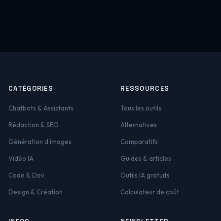
CATÉGORIES
RESSOURCES
Chatbots & Assistants
Tous les outils
Rédaction & SEO
Alternatives
Génération d'images
Comparatifs
Vidéo IA
Guides & articles
Code & Dev
Outils IA gratuits
Design & Création
Calculateur de coût