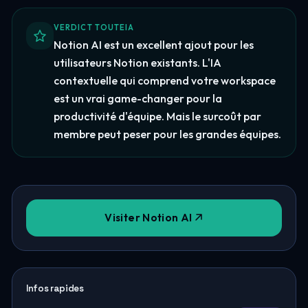
VERDICT TOUTEIA
Notion AI est un excellent ajout pour les
utilisateurs Notion existants. L'IA
contextuelle qui comprend votre workspace
est un vrai game-changer pour la
productivité d'équipe. Mais le surcoût par
membre peut peser pour les grandes équipes.
Visiter Notion AI
Infos rapides