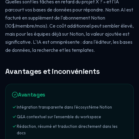
Quelles sont les tâches en retard du projet X ? » et l'IA
parcourt vos bases de données pour répondre. Notion AI est
facturé en supplément de l'abonnement Notion
(10$/membre/mois). Ce coût additionnel peut sembler élevé,
mais pour les équipes déjà sur Notion, la valeur ajoutée est
significative. L'IA est omniprésente : dans l'éditeur, les bases
de données, la recherche et les templates.
Avantages et inconvénients
Avantages
Intégration transparente dans l'écosystème Notion
Q&A contextuel sur l'ensemble du workspace
Rédaction, résumé et traduction directement dans les
docs