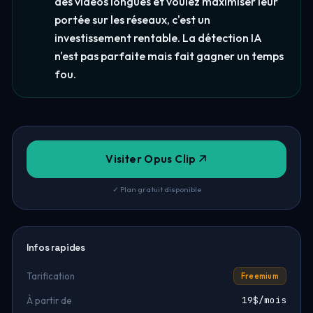
des vidéos longues et voulez maximiser leur
portée sur les réseaux, c'est un
investissement rentable. La détection IA
n'est pas parfaite mais fait gagner un temps
fou.
Visiter Opus Clip
✓ Plan gratuit disponible
Infos rapides
Tarification
Freemium
19$/mois
À partir de