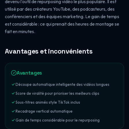
devenu l'outil de repurposing vidéo le plus populaire. Il est
utilisé par des créateurs YouTube, des podcasteurs, des
conférenciers et des équipes marketing. Le gain de temps
est considérable : ce qui prenait des heures de montage se
fait en minutes.
Avantages et inconvénients
Avantages
Découpe automatique intelligente des vidéos longues
Score de viralité pour prioriser les meilleurs clips
Sous-titres animés style TikTok inclus
Recadrage vertical automatique
Gain de temps considérable pour le repurposing