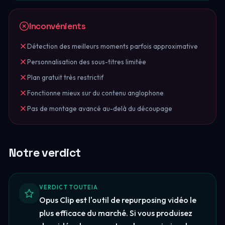
Inconvénients
Détection des meilleurs moments parfois approximative
Personnalisation des sous-titres limitée
Plan gratuit très restrictif
Fonctionne mieux sur du contenu anglophone
Pas de montage avancé au-delà du découpage
Notre verdict
VERDICT TOUTEIA
Opus Clip est l'outil de repurposing vidéo le
plus efficace du marché. Si vous produisez