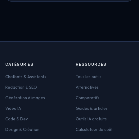
CATÉGORIES
RESSOURCES
Chatbots & Assistants
Tous les outils
Rédaction & SEO
Alternatives
Génération d'images
Comparatifs
Vidéo IA
Guides & articles
Code & Dev
Outils IA gratuits
Design & Création
Calculateur de coût