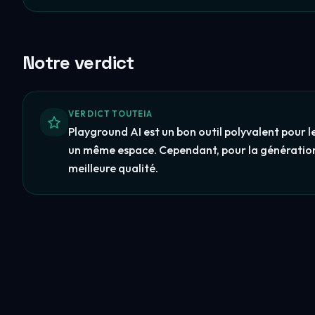
Notre verdict
VERDICT TOUTEIA
Playground AI est un bon outil polyvalent pour 
un même espace. Cependant, pour la génération
meilleure qualité.