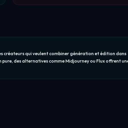
les créateurs qui veulent combiner génération et édition dans
 pure, des alternatives comme Midjourney ou Flux offrent un