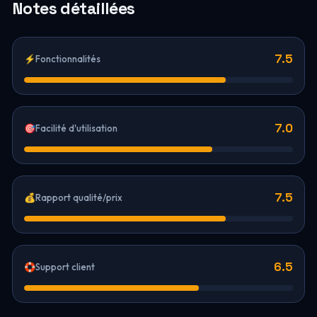
Notes détaillées
7.5
⚡
Fonctionnalités
7.0
🎯
Facilité d'utilisation
7.5
💰
Rapport qualité/prix
6.5
🛟
Support client