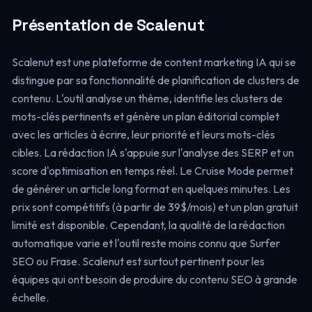
Présentation de Scalenut
Scalenut est une plateforme de content marketing IA qui se
distingue par sa fonctionnalité de planification de clusters de
contenu. L'outil analyse un thème, identifie les clusters de
mots-clés pertinents et génère un plan éditorial complet
avec les articles à écrire, leur priorité et leurs mots-clés
cibles. La rédaction IA s'appuie sur l'analyse des SERP et un
score d'optimisation en temps réel. Le Cruise Mode permet
de générer un article long format en quelques minutes. Les
prix sont compétitifs (à partir de 39$/mois) et un plan gratuit
limité est disponible. Cependant, la qualité de la rédaction
automatique varie et l'outil reste moins connu que Surfer
SEO ou Frase. Scalenut est surtout pertinent pour les
équipes qui ont besoin de produire du contenu SEO à grande
échelle.