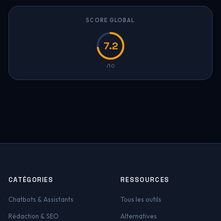
SCORE GLOBAL
7.2
/10
CATÉGORIES
RESSOURCES
Chatbots & Assistants
Tous les outils
Rédaction & SEO
Alternatives