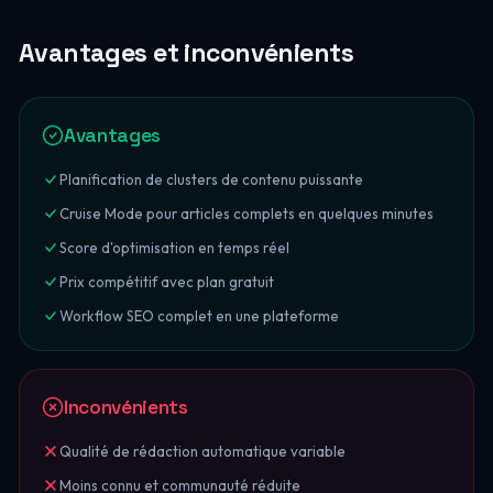
Avantages et inconvénients
Avantages
Planification de clusters de contenu puissante
Cruise Mode pour articles complets en quelques minutes
Score d'optimisation en temps réel
Prix compétitif avec plan gratuit
Workflow SEO complet en une plateforme
Inconvénients
Qualité de rédaction automatique variable
Moins connu et communauté réduite