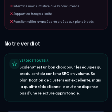
Interface moins intuitive que la concurrence
Support en français limité
Fonctionnalités avancées réservées aux plans élevés
Notre verdict
VERDICT TOUTEIA
Scalenut est un bon choix pour les équipes qui
produisent du contenu SEO en volume. Sa
planification de clusters est excellente, mais
la qualité rédactionnelle brute ne dispense
pas d'une relecture approfondie.