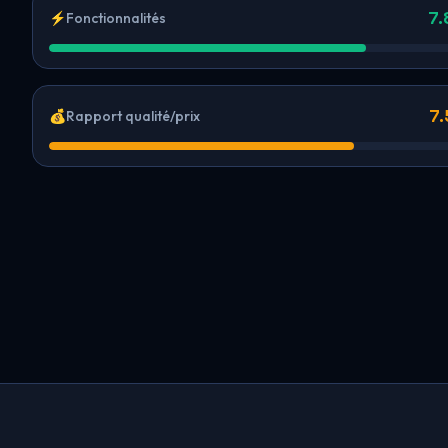
7.
⚡
Fonctionnalités
7.
💰
Rapport qualité/prix