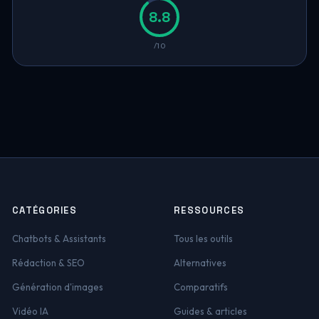
8.8
/10
CATÉGORIES
RESSOURCES
Chatbots & Assistants
Tous les outils
Rédaction & SEO
Alternatives
Génération d'images
Comparatifs
Vidéo IA
Guides & articles