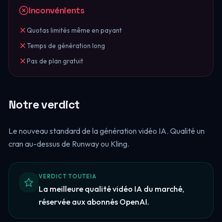
Inconvénients
Quotas limités même en payant
Temps de génération long
Pas de plan gratuit
Notre verdict
Le nouveau standard de la génération vidéo IA. Qualité un
cran au-dessus de Runway ou Kling.
VERDICT TOUTEIA
La meilleure qualité vidéo IA du marché,
réservée aux abonnés OpenAI.