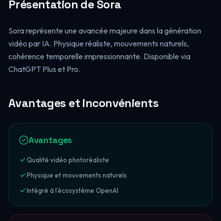
Présentation de Sora
Sora représente une avancée majeure dans la génération
vidéo par IA. Physique réaliste, mouvements naturels,
cohérence temporelle impressionnante. Disponible via
ChatGPT Plus et Pro.
Avantages et inconvénients
Avantages
Qualité vidéo photoréaliste
Physique et mouvements naturels
Intégré à l'écosystème OpenAI