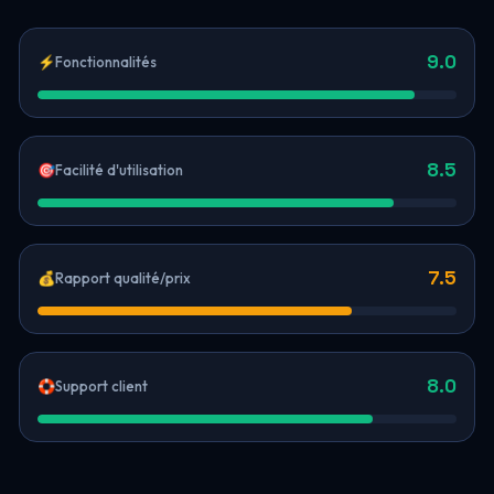
9.0
⚡
Fonctionnalités
8.5
🎯
Facilité d'utilisation
7.5
💰
Rapport qualité/prix
8.0
🛟
Support client