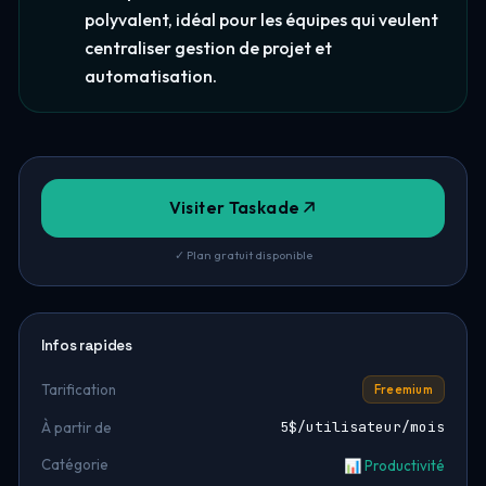
polyvalent, idéal pour les équipes qui veulent
centraliser gestion de projet et
automatisation.
Visiter Taskade
✓ Plan gratuit disponible
Infos rapides
Tarification
Freemium
5$/utilisateur/mois
À partir de
Catégorie
📊 Productivité