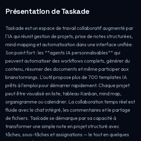
Présentation de Taskade
Taskade est un espace de travail collaboratif augmenté par
l'IA qui réunit gestion de projets, prise de notes structurées,
mind mapping et automatisation dans une interface unifiée.
Son point fort : les **agents IA personnalisables** qui
peuvent automatiser des workflows complets, générer du
contenu, résumer des documents et même participer aux
brainstormings. L'outil propose plus de 700 templates IA
prêts à l'emploi pour démarrer rapidement. Chaque projet
peut être visualisé en liste, tableau Kanban, mind map,
organigramme ou calendrier. La collaboration temps réel est
fluide avec le chat intégré, les commentaires et le partage
de fichiers. Taskade se démarque par sa capacité à
transformer une simple note en projet structuré avec
tâches, sous-tâches et assignations — le tout en quelques