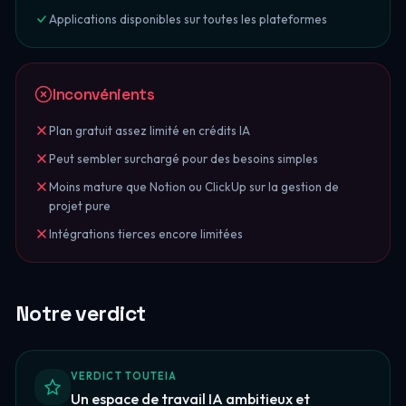
Applications disponibles sur toutes les plateformes
Inconvénients
Plan gratuit assez limité en crédits IA
Peut sembler surchargé pour des besoins simples
Moins mature que Notion ou ClickUp sur la gestion de
projet pure
Intégrations tierces encore limitées
Notre verdict
VERDICT TOUTEIA
Un espace de travail IA ambitieux et