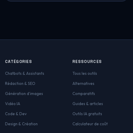
CATÉGORIES
RESSOURCES
Chatbots & Assistants
Tous les outils
Rédaction & SEO
Alternatives
Génération d'images
Comparatifs
Vidéo IA
Guides & articles
Code & Dev
Outils IA gratuits
Design & Création
Calculateur de coût