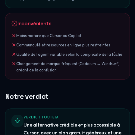
Inconvénients
Moins mature que Cursor ou Copilot
Communauté et ressources en ligne plus restreintes
Qualité de l'agent variable selon la complexité de la tâche
Changement de marque fréquent (Codeium → Windsurf)
créant de la confusion
Notre verdict
VERDICT TOUTEIA
Une alternative crédible et plus accessible à
Cursor, avec un plan gratuit généreux et une