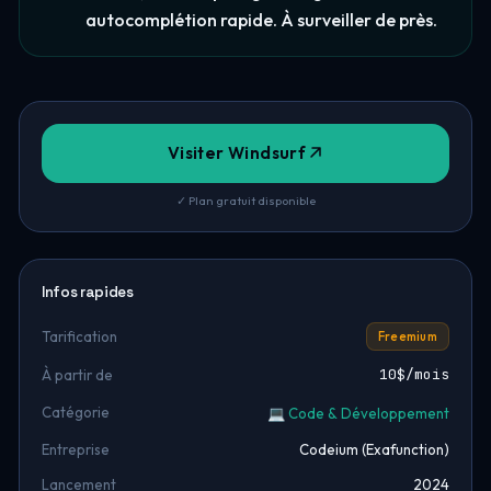
autocomplétion rapide. À surveiller de près.
Visiter Windsurf
✓ Plan gratuit disponible
Infos rapides
Tarification
Freemium
10$/mois
À partir de
Catégorie
💻 Code & Développement
Entreprise
Codeium (Exafunction)
Lancement
2024