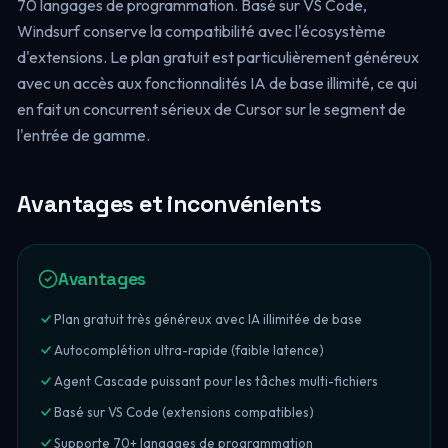
70 langages de programmation. Basé sur VS Code,
Windsurf conserve la compatibilité avec l'écosystème
d'extensions. Le plan gratuit est particulièrement généreux
avec un accès aux fonctionnalités IA de base illimité, ce qui
en fait un concurrent sérieux de Cursor sur le segment de
l'entrée de gamme.
Avantages et inconvénients
Avantages
Plan gratuit très généreux avec IA illimitée de base
Autocomplétion ultra-rapide (faible latence)
Agent Cascade puissant pour les tâches multi-fichiers
Basé sur VS Code (extensions compatibles)
Supporte 70+ langages de programmation