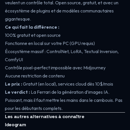
veulent un contrôle total. Open source, gratuit, et avec un
écosystème de plugins et de modèles communautaires
gigantesque.
Ce qui fait la différence :
100% gratuit et open source
Fonctionne en local sur votre PC (GPU requis)
Écosystème massif : ControlNet, LoRA, Textual Inversion,
ComfyUI
Contrôle pixel-perfect impossible avec Midjourney
Aucune restriction de contenu
Le prix :
Gratuit (en local), services cloud dès 10$/mois
Le verdict :
La Ferrari de la génération d’images IA.
Puissant, mais il faut mettre les mains dans le cambouis. Pas
pour les débutants complets.
Les autres alternatives à connaître
Ideogram