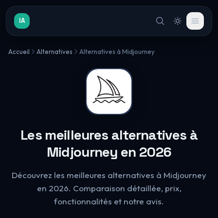
IA
Accueil
Alternatives
Alternatives à Midjourney
Les meilleures alternatives à
Midjourney en 2026
Découvrez les meilleures alternatives à Midjourney
en 2026. Comparaison détaillée, prix,
fonctionnalités et notre avis.