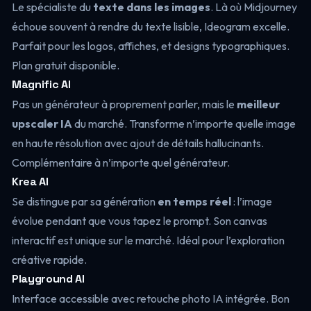
Le spécialiste du
texte dans les images
. Là où Midjourney
échoue souvent à rendre du texte lisible, Ideogram excelle.
Parfait pour les logos, affiches, et designs typographiques.
Plan gratuit disponible.
Magnific AI
Pas un générateur à proprement parler, mais le
meilleur
upscaler IA
du marché. Transforme n’importe quelle image
en haute résolution avec ajout de détails hallucinants.
Complémentaire à n’importe quel générateur.
Krea AI
Se distingue par sa génération
en temps réel
: l’image
évolue pendant que vous tapez le prompt. Son canvas
interactif est unique sur le marché. Idéal pour l’exploration
créative rapide.
Playground AI
Interface accessible avec retouche photo IA intégrée. Bon