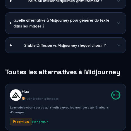
Peut-on utiliser Midjourney gratuitement ?
Quelle alternative à Midjourney pour générer du texte
dans les images ?
Stable Diffusion vs Midjourney : lequel choisir ?
Toutes les alternatives à Midjourney
Flux
8.8
🎨 Génération d'Images
Le modèle open source qui rivalise avec les meilleurs générateurs
d'images
Freemium
Plan gratuit