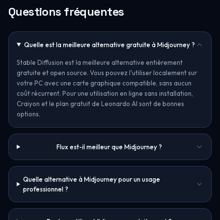
Questions fréquentes
Quelle est la meilleure alternative gratuite à Midjourney ?
Stable Diffusion est la meilleure alternative entièrement
gratuite et open source. Vous pouvez l'utiliser localement sur
votre PC avec une carte graphique compatible, sans aucun
coût récurrent. Pour une utilisation en ligne sans installation,
Craiyon et le plan gratuit de Leonardo AI sont de bonnes
options.
Flux est-il meilleur que Midjourney ?
Quelle alternative à Midjourney pour un usage
professionnel ?