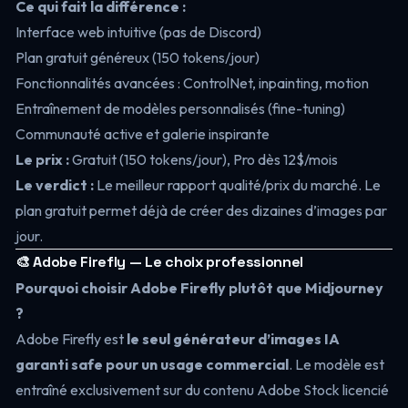
Ce qui fait la différence :
Interface web intuitive (pas de Discord)
Plan gratuit généreux (150 tokens/jour)
Fonctionnalités avancées : ControlNet, inpainting, motion
Entraînement de modèles personnalisés (fine-tuning)
Communauté active et galerie inspirante
Le prix :
Gratuit (150 tokens/jour), Pro dès 12$/mois
Le verdict :
Le meilleur rapport qualité/prix du marché. Le
plan gratuit permet déjà de créer des dizaines d’images par
jour.
🎨 Adobe Firefly — Le choix professionnel
Pourquoi choisir Adobe Firefly plutôt que Midjourney
?
Adobe Firefly est
le seul générateur d’images IA
garanti safe pour un usage commercial
. Le modèle est
entraîné exclusivement sur du contenu Adobe Stock licencié