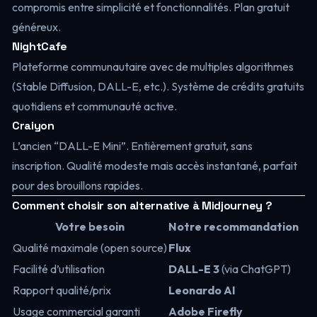
compromis entre simplicité et fonctionnalités. Plan gratuit
généreux.
NightCafe
Plateforme communautaire avec de multiples algorithmes
(Stable Diffusion, DALL-E, etc.). Système de crédits gratuits
quotidiens et communauté active.
Craiyon
L’ancien “DALL-E Mini”. Entièrement gratuit, sans
inscription. Qualité modeste mais accès instantané, parfait
pour des brouillons rapides.
Comment choisir son alternative à Midjourney ?
Votre besoin
Notre recommandation
Qualité maximale (open source)
Flux
Facilité d’utilisation
DALL-E 3
(via ChatGPT)
Rapport qualité/prix
Leonardo AI
Usage commercial garanti
Adobe Firefly