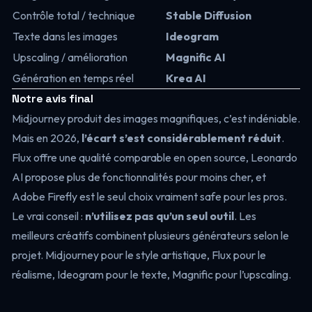
Contrôle total / technique
Stable Diffusion
Texte dans les images
Ideogram
Upscaling / amélioration
Magnific AI
Génération en temps réel
Krea AI
Notre avis final
Midjourney produit des images magnifiques, c’est indéniable.
Mais en 2026,
l’écart s’est considérablement réduit
.
Flux offre une qualité comparable en open source, Leonardo
AI propose plus de fonctionnalités pour moins cher, et
Adobe Firefly est le seul choix vraiment safe pour les pros.
Le vrai conseil :
n’utilisez pas qu’un seul outil
. Les
meilleurs créatifs combinent plusieurs générateurs selon le
projet. Midjourney pour le style artistique, Flux pour le
réalisme, Ideogram pour le texte, Magnific pour l’upscaling.